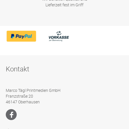
Lieferzeit fest im Griff
Kontakt
Marco Tägl Printmedien GmbH
Franzstraße 20
46147 Oberhausen