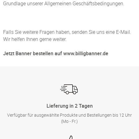
Grundlage unserer Allgemeinen Geschäftsbedingungen.
Falls Sie weitere Fragen haben, senden Sie uns eine E-Mail.
Wir helfen Ihnen gerne weiter.
Jetzt Banner bestellen auf www.billigbanner.de
Lieferung in 2 Tagen
Verfügbar für ausgewählte Produkte und Bestellungen bis 12 Uhr
(Mo - Fr.)