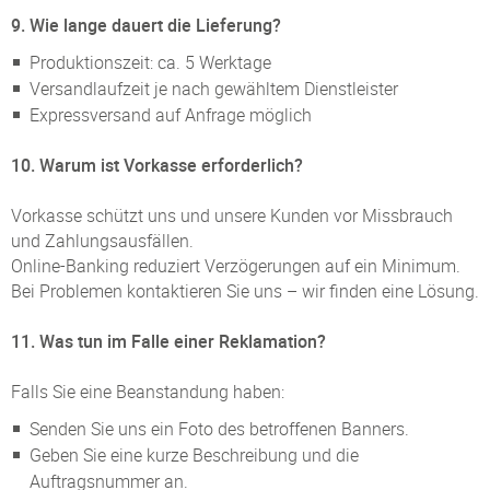
9. Wie lange dauert die Lieferung?
Produktionszeit: ca. 5 Werktage
Versandlaufzeit je nach gewähltem Dienstleister
Expressversand auf Anfrage möglich
10. Warum ist Vorkasse erforderlich?
Vorkasse schützt uns und unsere Kunden vor Missbrauch
und Zahlungsausfällen.
Online-Banking reduziert Verzögerungen auf ein Minimum.
Bei Problemen kontaktieren Sie uns – wir finden eine Lösung.
11. Was tun im Falle einer Reklamation?
Falls Sie eine Beanstandung haben:
Senden Sie uns ein Foto des betroffenen Banners.
Geben Sie eine kurze Beschreibung und die
Auftragsnummer an.