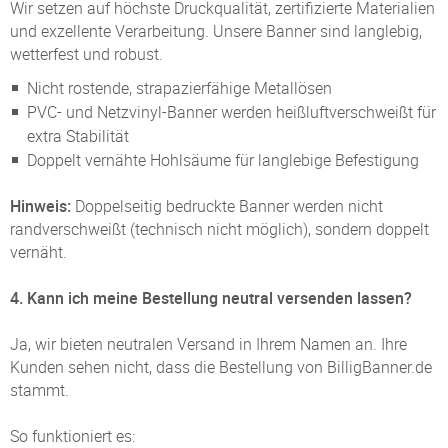
Wir setzen auf höchste Druckqualität, zertifizierte Materialien
und exzellente Verarbeitung. Unsere Banner sind langlebig,
wetterfest und robust.
Nicht rostende, strapazierfähige Metallösen
PVC- und Netzvinyl-Banner werden heißluftverschweißt für
extra Stabilität
Doppelt vernähte Hohlsäume für langlebige Befestigung
Hinweis:
Doppelseitig bedruckte Banner werden nicht
randverschweißt (technisch nicht möglich), sondern doppelt
vernäht.
4. Kann ich meine Bestellung neutral versenden lassen?
Ja, wir bieten neutralen Versand in Ihrem Namen an. Ihre
Kunden sehen nicht, dass die Bestellung von BilligBanner.de
stammt.
So funktioniert es: