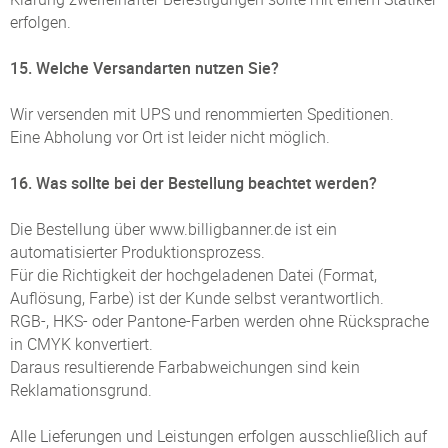
erfolgen.
15. Welche Versandarten nutzen Sie?
Wir versenden mit UPS und renommierten Speditionen.
Eine Abholung vor Ort ist leider nicht möglich.
16. Was sollte bei der Bestellung beachtet werden?
Die Bestellung über www.billigbanner.de ist ein
automatisierter Produktionsprozess.
Für die Richtigkeit der hochgeladenen Datei (Format,
Auflösung, Farbe) ist der Kunde selbst verantwortlich.
RGB-, HKS- oder Pantone-Farben werden ohne Rücksprache
in CMYK konvertiert.
Daraus resultierende Farbabweichungen sind kein
Reklamationsgrund.
Alle Lieferungen und Leistungen erfolgen ausschließlich auf