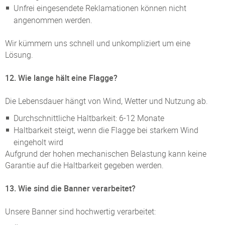
Unfrei eingesendete Reklamationen können nicht
angenommen werden.
Wir kümmern uns schnell und unkompliziert um eine
Lösung.
12. Wie lange hält eine Flagge?
Die Lebensdauer hängt von Wind, Wetter und Nutzung ab.
Durchschnittliche Haltbarkeit: 6-12 Monate
Haltbarkeit steigt, wenn die Flagge bei starkem Wind
eingeholt wird
Aufgrund der hohen mechanischen Belastung kann keine
Garantie auf die Haltbarkeit gegeben werden.
13. Wie sind die Banner verarbeitet?
Unsere Banner sind hochwertig verarbeitet: