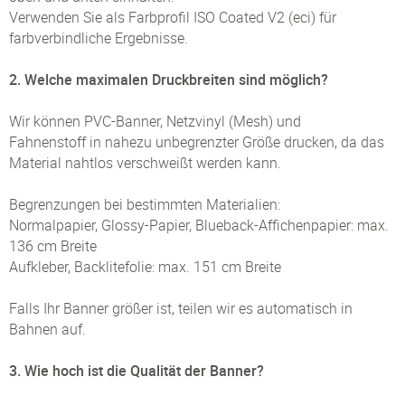
Verwenden Sie als Farbprofil ISO Coated V2 (eci) für
farbverbindliche Ergebnisse.
2. Welche maximalen Druckbreiten sind möglich?
Wir können PVC-Banner, Netzvinyl (Mesh) und
Fahnenstoff in nahezu unbegrenzter Größe drucken, da das
Material nahtlos verschweißt werden kann.
Begrenzungen bei bestimmten Materialien:
Normalpapier, Glossy-Papier, Blueback-Affichenpapier: max.
136 cm Breite
Aufkleber, Backlitefolie: max. 151 cm Breite
Falls Ihr Banner größer ist, teilen wir es automatisch in
Bahnen auf.
3. Wie hoch ist die Qualität der Banner?