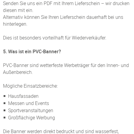
Senden Sie uns ein PDF mit Ihrem Lieferschein – wir drucken
diesen mit ein.
Alternativ können Sie Ihren Lieferschein dauerhaft bei uns
hinterlegen.
Dies ist besonders vorteilhaft für Wiederverkäufer.
5. Was ist ein PVC-Banner?
PVC-Banner sind wetterfeste Werbeträger für den Innen- und
Außenbereich.
Mögliche Einsatzbereiche:
Hausfassaden
Messen und Events
Sportveranstaltungen
Großflächige Werbung
Die Banner werden direkt bedruckt und sind wasserfest,