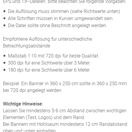
EPS und TIF-Dateien. Bitte beachten Sie folgende Vorgaben:
Die Auflösung muss stimmen (siehe Richtwerte unten).
Alle Schriften müssen in Kurven umgewandelt sein.
Die Datei sollte ohne Beschnitt angelegt werden.
Empfohlene Auflösung für unterschiedliche
Betrachtungsabstände:
Maßstab 1:10 mit 720 dpi für beste Qualität.
300 dpi für eine Sichtweite über 3 Meter.
180 dpi für eine Sichtweite über 6 Meter.
Beispiel: Ein Banner in 360 x 250 cm sollte in 360 x 250 mm
bei 720 dpi angelegt werden.
Wichtige Hinweise:
Lassen Sie mindestens 5-6 cm Abstand zwischen wichtigen
Elementen (Text, Logos) und dem Rand.
Bei Bannern mit Hohlsaum mindestens 12 cm Randabstand
oben und unten einhalten.