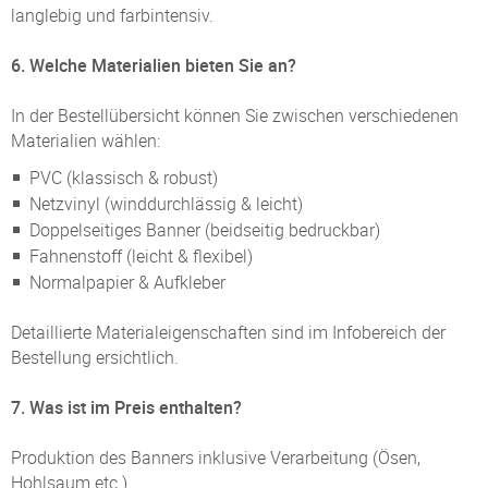
langlebig und farbintensiv.
6. Welche Materialien bieten Sie an?
In der Bestellübersicht können Sie zwischen verschiedenen
Materialien wählen:
PVC (klassisch & robust)
Netzvinyl (winddurchlässig & leicht)
Doppelseitiges Banner (beidseitig bedruckbar)
Fahnenstoff (leicht & flexibel)
Normalpapier & Aufkleber
Detaillierte Materialeigenschaften sind im Infobereich der
Bestellung ersichtlich.
7. Was ist im Preis enthalten?
Produktion des Banners inklusive Verarbeitung (Ösen,
Hohlsaum etc.)