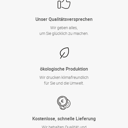
Unser Qualitätsversprechen
Wir geben alles,
um Sie glücklich zu machen.
ökologische Produktion
Wir drucken klimafreundlich
für Sie und die Umwelt.
Kostenlose, schnelle Lieferung
Wir behalten Qualität und