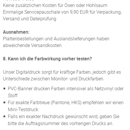
Keine zusätzlichen Kosten für Ösen oder Hohlsaum
Einmalige Servicepauschale von 9,90 EUR für Verpackung,
Versand und Dateiprüfung
Ausnahmen:
Plattenbestellungen und Auslandslieferungen haben
abweichende Versandkosten.
8. Kann ich die Farbwirkung vorher testen?
Unser Digitaldruck sorgt für kräftige Farben, jedoch gibt es
Unterschiede zwischen Monitor- und Druckfarben.
PVC-Banner drucken Farben intensiver als Netzvinyl oder
Stoff.
Für exakte Farbtreue (Pantone, HKS) empfehlen wir einen
Mini-Testdruck.
Falls ein exakter Nachdruck gewünscht wird, geben Sie
bitte die Auftragsnummer des vorherigen Drucks an.