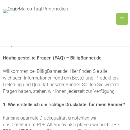
FAQ
Häufig gestellte Fragen (FAQ) – BilligBanner.de
Willkommen bei BilligBanner.de! Hier finden Sie alle
wichtigen Informationen rund um Bestellung, Produktion,
Lieferung und Qualität unserer Banner. Sollten Sie weitere
Fragen haben, stehen wir Ihnen jederzeit zur Verfügung.
1. Wie erstelle ich die richtige Druckdatei für mein Banner?
Für eine optimale Druckqualität empfehlen wir
das Dateiformat PDF. Alternativ akzeptieren wir auch JPG,