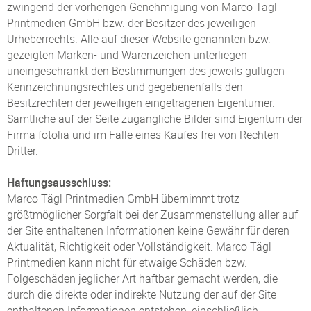
zwingend der vorherigen Genehmigung von Marco Tägl
Printmedien GmbH bzw. der Besitzer des jeweiligen
Urheberrechts. Alle auf dieser Website genannten bzw.
gezeigten Marken- und Warenzeichen unterliegen
uneingeschränkt den Bestimmungen des jeweils gültigen
Kennzeichnungsrechtes und gegebenenfalls den
Besitzrechten der jeweiligen eingetragenen Eigentümer.
Sämtliche auf der Seite zugängliche Bilder sind Eigentum der
Firma fotolia und im Falle eines Kaufes frei von Rechten
Dritter.
Haftungsausschluss:
Marco Tägl Printmedien GmbH übernimmt trotz
größtmöglicher Sorgfalt bei der Zusammenstellung aller auf
der Site enthaltenen Informationen keine Gewähr für deren
Aktualität, Richtigkeit oder Vollständigkeit. Marco Tägl
Printmedien kann nicht für etwaige Schäden bzw.
Folgeschäden jeglicher Art haftbar gemacht werden, die
durch die direkte oder indirekte Nutzung der auf der Site
enthaltenen Informationen entstehen, einschließlich