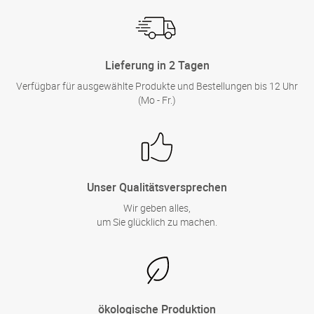
Lieferung in 2 Tagen
Verfügbar für ausgewählte Produkte und Bestellungen bis 12 Uhr
(Mo - Fr.)
Unser Qualitätsversprechen
Wir geben alles,
um Sie glücklich zu machen.
ökologische Produktion