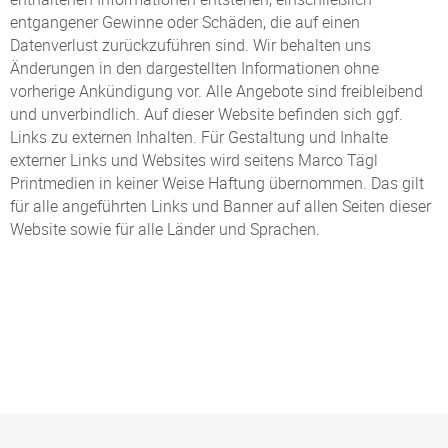
entgangener Gewinne oder Schäden, die auf einen
Datenverlust zurückzuführen sind. Wir behalten uns
Änderungen in den dargestellten Informationen ohne
vorherige Ankündigung vor. Alle Angebote sind freibleibend
und unverbindlich. Auf dieser Website befinden sich ggf.
Links zu externen Inhalten. Für Gestaltung und Inhalte
externer Links und Websites wird seitens Marco Tägl
Printmedien in keiner Weise Haftung übernommen. Das gilt
für alle angeführten Links und Banner auf allen Seiten dieser
Website sowie für alle Länder und Sprachen.