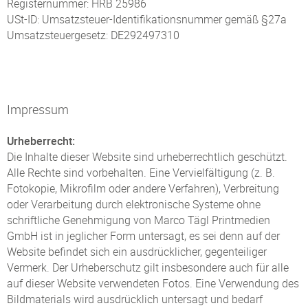
Registernummer: HRB 25986
USt-ID: Umsatzsteuer-Identifikationsnummer gemäß §27a
Umsatzsteuergesetz: DE292497310
Impressum
Urheberrecht:
Die Inhalte dieser Website sind urheberrechtlich geschützt.
Alle Rechte sind vorbehalten. Eine Vervielfältigung (z. B.
Fotokopie, Mikrofilm oder andere Verfahren), Verbreitung
oder Verarbeitung durch elektronische Systeme ohne
schriftliche Genehmigung von Marco Tägl Printmedien
GmbH ist in jeglicher Form untersagt, es sei denn auf der
Website befindet sich ein ausdrücklicher, gegenteiliger
Vermerk. Der Urheberschutz gilt insbesondere auch für alle
auf dieser Website verwendeten Fotos. Eine Verwendung des
Bildmaterials wird ausdrücklich untersagt und bedarf