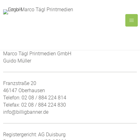
Marco Tägl Printmedien GmbH
Guido Müller
Franzstraße 20
46147 Oberhausen
Telefon:
02 08 / 884 224 814
Telefax:
02 08 / 884 224 830
info@billigbanner.de
Registergericht: AG Duisburg