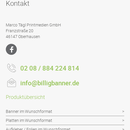
Kontakt
Marco Tägl Printmedien GmbH
Franzstraße 20
46147 Oberhausen
02 08 / 884 224 814
info@billigbanner.de
Produktübersicht
Banner im Wunschformat
Platten im Wunschformat
Aufkleber / Folien im Wunschformat