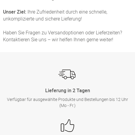
Unser Ziel:
Ihre Zufriedenheit durch eine schnelle,
unkomplizierte und sichere Lieferung!
Haben Sie Fragen zu Versandoptionen oder Lieferzeiten?
Kontaktieren Sie uns – wir helfen Ihnen gerne weiter!
Lieferung in 2 Tagen
Verfügbar für ausgewählte Produkte und Bestellungen bis 12 Uhr
(Mo - Fr.)