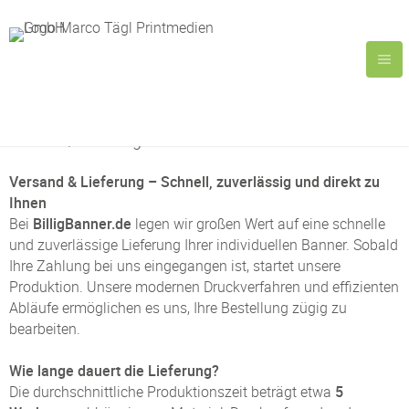
Versand/Lieferung
Versand & Lieferung – Schnell, zuverlässig und direkt zu
Ihnen
Bei
BilligBanner.de
legen wir großen Wert auf eine schnelle
und zuverlässige Lieferung Ihrer individuellen Banner. Sobald
Ihre Zahlung bei uns eingegangen ist, startet unsere
Produktion. Unsere modernen Druckverfahren und effizienten
Abläufe ermöglichen es uns, Ihre Bestellung zügig zu
bearbeiten.
Wie lange dauert die Lieferung?
Die durchschnittliche Produktionszeit beträgt etwa
5