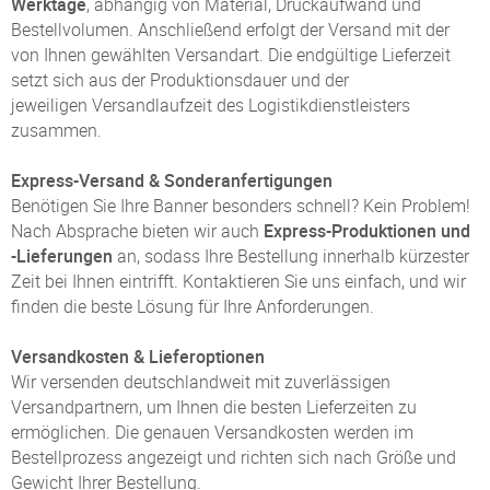
Werktage
, abhängig von Material, Druckaufwand und
Bestellvolumen. Anschließend erfolgt der Versand mit der
von Ihnen gewählten Versandart. Die endgültige Lieferzeit
setzt sich aus der Produktionsdauer und der
jeweiligen Versandlaufzeit des Logistikdienstleisters
zusammen.
Express-Versand & Sonderanfertigungen
Benötigen Sie Ihre Banner besonders schnell? Kein Problem!
Nach Absprache bieten wir auch
Express-Produktionen und
-Lieferungen
an, sodass Ihre Bestellung innerhalb kürzester
Zeit bei Ihnen eintrifft. Kontaktieren Sie uns einfach, und wir
finden die beste Lösung für Ihre Anforderungen.
Versandkosten & Lieferoptionen
Wir versenden deutschlandweit mit zuverlässigen
Versandpartnern, um Ihnen die besten Lieferzeiten zu
ermöglichen. Die genauen Versandkosten werden im
Bestellprozess angezeigt und richten sich nach Größe und
Gewicht Ihrer Bestellung.