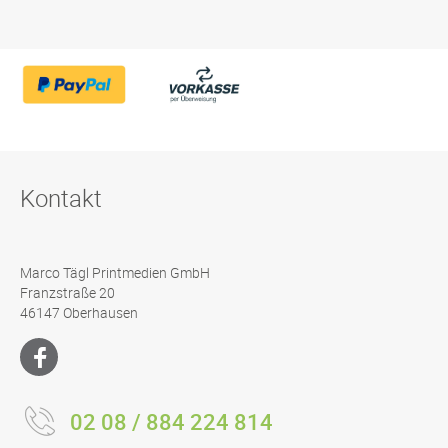
Kontakt
Marco Tägl Printmedien GmbH
Franzstraße 20
46147 Oberhausen
02 08 / 884 224 814