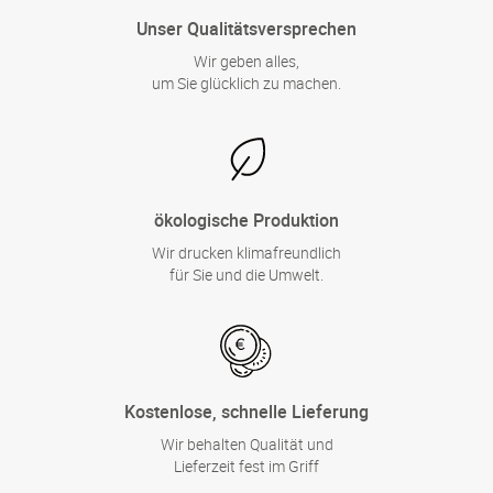
Unser Qualitätsversprechen
Wir geben alles,
um Sie glücklich zu machen.
ökologische Produktion
Wir drucken klimafreundlich
für Sie und die Umwelt.
Kostenlose, schnelle Lieferung
Wir behalten Qualität und
Lieferzeit fest im Griff